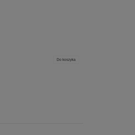
Do koszyka