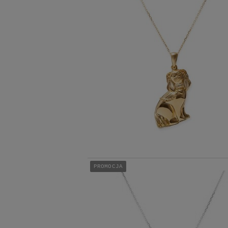
PROMOCJA