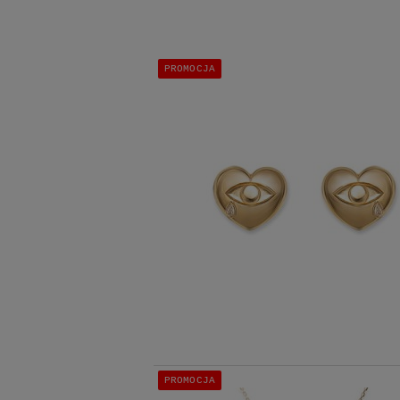
PROMOCJA
PROMOCJA