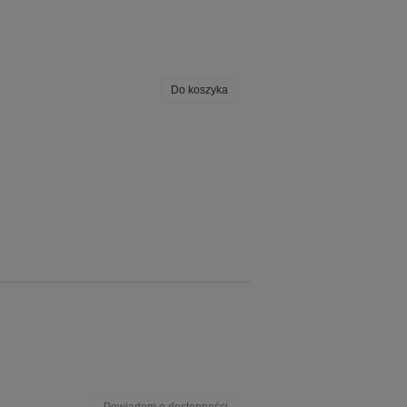
Do koszyka