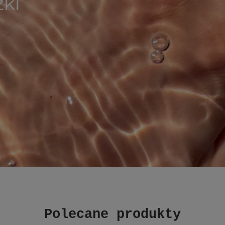
Polecane produkty