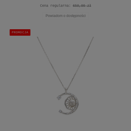
Cena regularna:
650,00 zł
Powiadom o dostępności
PROMOCJA