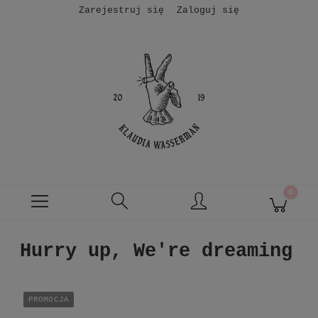
Zarejestruj się
Zaloguj się
Hurry up, We're dreaming
PROMOCJA