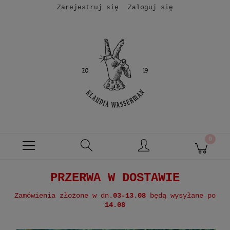
Zarejestruj się
Zaloguj się
PRZERWA W DOSTAWIE
Zamówienia złożone w dn.
03-13.08
będą wysyłane po
14.08